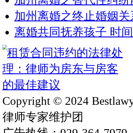
加州离婚之终止婚姻关
离婚共同抚养孩子 时
Copyright © 2024 Bes
律师专家维护团
广告热线：929-364-797