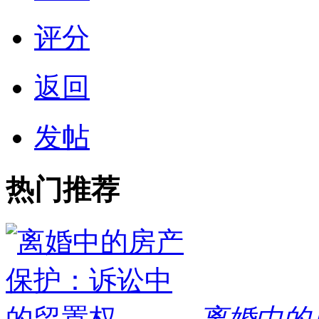
评分
返回
发帖
热门推荐
离婚中的