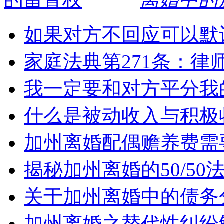
如果对方不回应可以默
家庭法典第271条：律
我一定要和对方平分我
什么是被动收入与积极
加州离婚配偶赡养费需
揭秘加州离婚的50/5
关于加州离婚中的债务
加州离婚之替代性纠纷