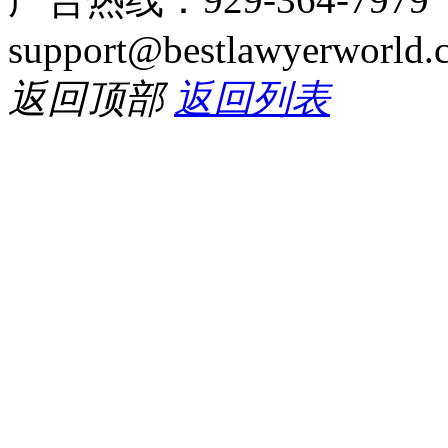
support@bestlawyerworld.
返回顶部
返回列表