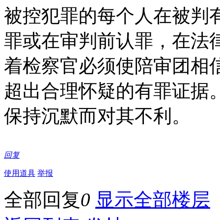
被控犯罪的每个人在被判
罪或在审判前认罪，在法
着检察官必须使陪审团相
超出合理怀疑的有罪证据
保持沉默而对其不利。
回复
使用道具
举报
全部回复
0
显示全部楼层