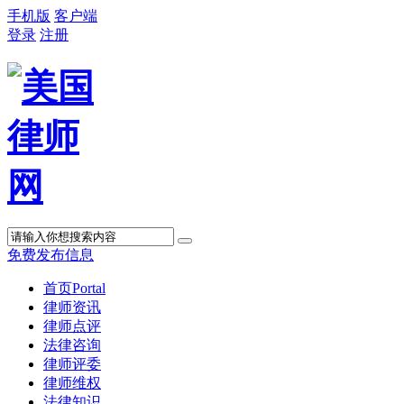
手机版
客户端
登录
注册
免费发布信息
首页
Portal
律师资讯
律师点评
法律咨询
律师评委
律师维权
法律知识