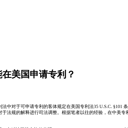
能在美国申请专利？
对于可申请专利的客体规定在美国专利法35 U.S.C. §101
对于法规的解释进行司法调整。根据笔者以往的经验，在中美专