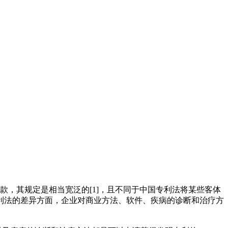
 条款，其规定是相当宽泛的[1]，且不同于中国专利法将某些客体
利法的差异方面，企业对商业方法、软件、疾病的诊断和治疗方