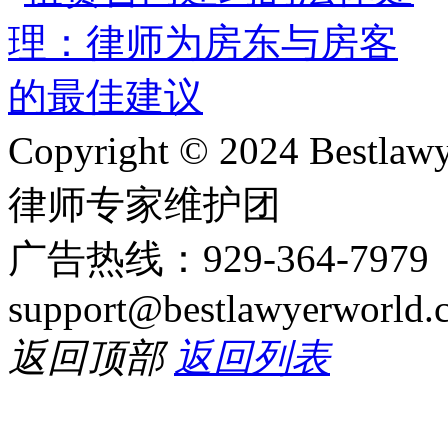
Copyright © 2024 Bes
律师专家维护团
广告热线：929-364-797
support@bestlawyerworld.
返回顶部
返回列表