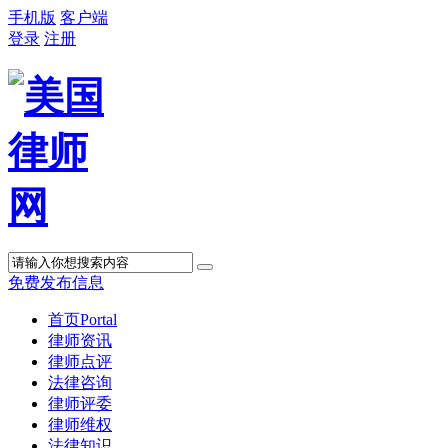
手机版
客户端
登录
注册
免费发布信息
首页
Portal
律师资讯
律师点评
法律咨询
律师评委
律师维权
法律知识