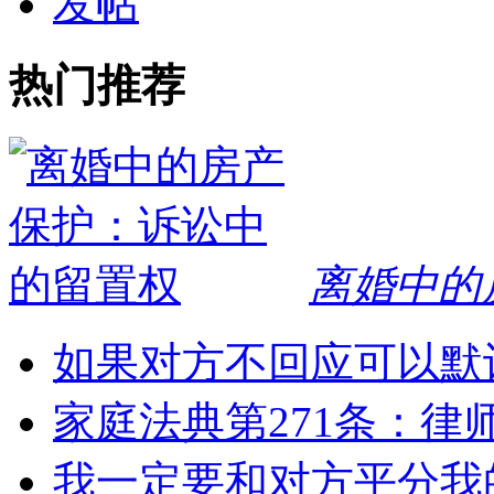
发帖
热门推荐
离婚中的
如果对方不回应可以默
家庭法典第271条：律
我一定要和对方平分我