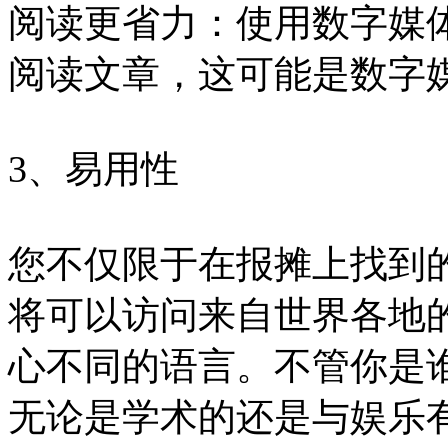
阅读更省力：使用数字媒
阅读文章，这可能是数字
3、易用性
您不仅限于在报摊上找到
将可以访问来自世界各地
心不同的语言。不管你是
无论是学术的还是与娱乐