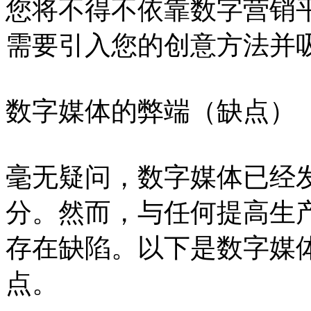
您将不得不依靠数字营销
需要引入您的创意方法并
数字媒体的弊端（缺点）
毫无疑问，数字媒体已经
分。然而，与任何提高生
存在缺陷。以下是数字媒
点。