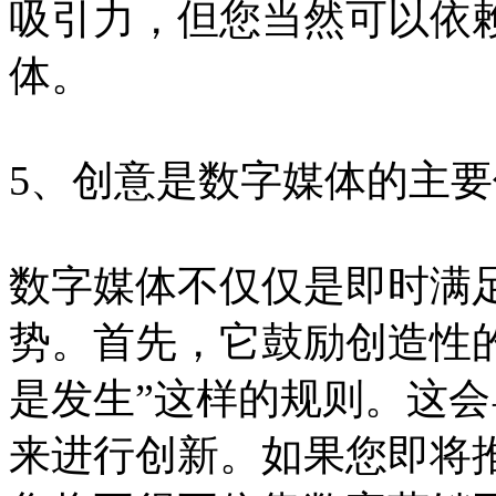
吸引力，但您当然可以依
体。
5、创意是数字媒体的主
数字媒体不仅仅是即时满
势。首先，它鼓励创造性
是发生”这样的规则。这
来进行创新。如果您即将