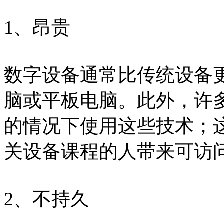
1、昂贵
数字设备通常比传统设备
脑或平板电脑。此外，许
的情况下使用这些技术；
关设备课程的人带来可访
2、不持久