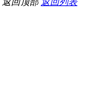
返回顶部
返回列表