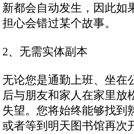
新都会自动发生，因此如
担心会错过某个故事。
2、无需实体副本
无论您是通勤上班、坐在
后与朋友和家人在家里放
失望。您将始终能够找到
或者等到明天图书馆再次