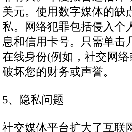
美元。使用数字媒体的缺
私。网络犯罪包括侵入个
息和信用卡号。只需单击
在线身份(例如，社交网络
破坏您的财务或声誉。
5、隐私问题
社交媒体平台扩大了互联