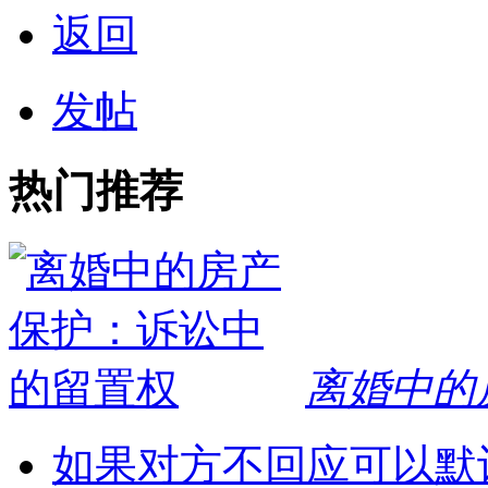
返回
发帖
热门推荐
离婚中的
如果对方不回应可以默