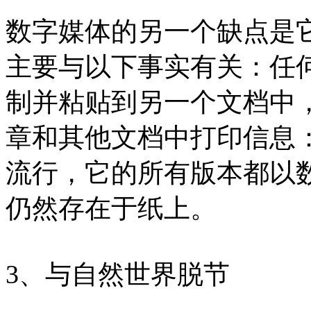
数字媒体的另一个缺点是
主要与以下事实有关：任
制并粘贴到另一个文档中
章和其他文档中打印信息
流行，它的所有版本都以
仍然存在于纸上。
3、与自然世界脱节