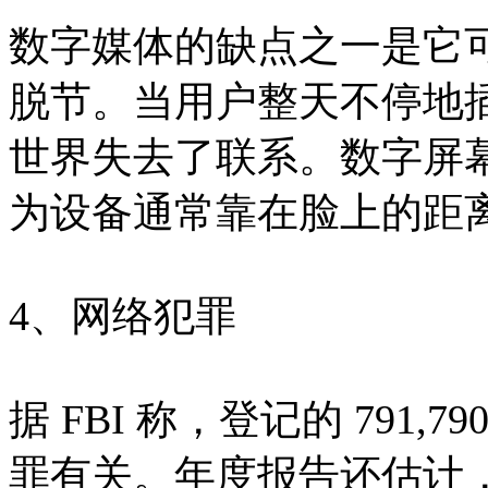
数字媒体的缺点之一是它
脱节。当用户整天不停地
世界失去了联系。数字屏
为设备通常靠在脸上的距
4、网络犯罪
据 FBI 称，登记的 791,7
罪有关。年度报告还估计，