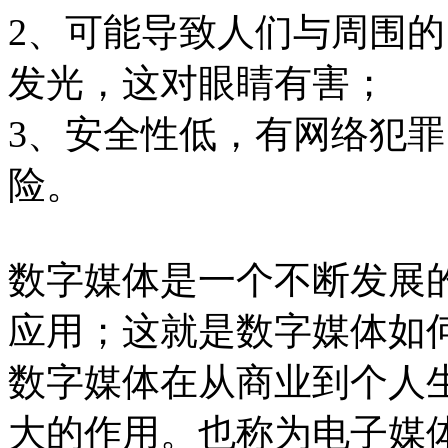
2、可能导致人们与周围
发光，这对眼睛有害；
3、安全性低，有网络犯
险。
数字媒体是一个不断发展
应用；这就是数字媒体如
数字媒体在从商业到个人
大的作用。也称为电子媒