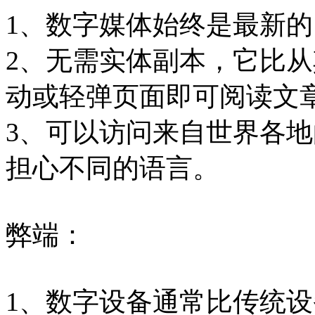
1、数字媒体始终是最新
2、无需实体副本，它比
动或轻弹页面即可阅读文
3、可以访问来自世界各
担心不同的语言。
弊端：
1、数字设备通常比传统