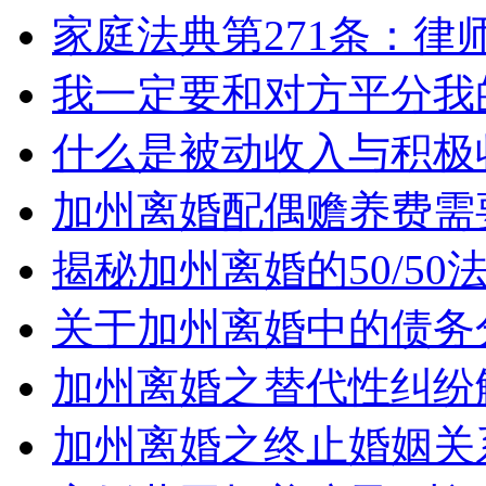
家庭法典第271条：律
我一定要和对方平分我
什么是被动收入与积极
加州离婚配偶赡养费需
揭秘加州离婚的50/5
关于加州离婚中的债务
加州离婚之替代性纠纷
加州离婚之终止婚姻关