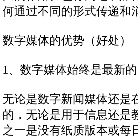
何通过不同的形式传递和
数字媒体的优势（好处）
1、数字媒体始终是最新的
无论是数字新闻媒体还是
的，无论是用于信息还是
之一是没有纸质版本或每