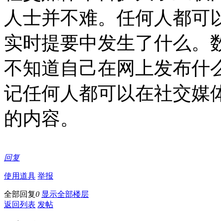
人士并不难。任何人都可以访问
实时提要中发生了什么。
不知道自己在网上发布什
记任何人都可以在社交媒
的内容。
回复
使用道具
举报
全部回复
0
显示全部楼层
返回列表
发帖