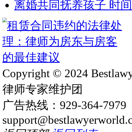
离婚共同抚养孩子 时
Copyright © 2024 Bes
律师专家维护团
广告热线：929-364-797
support@bestlawyerworld.