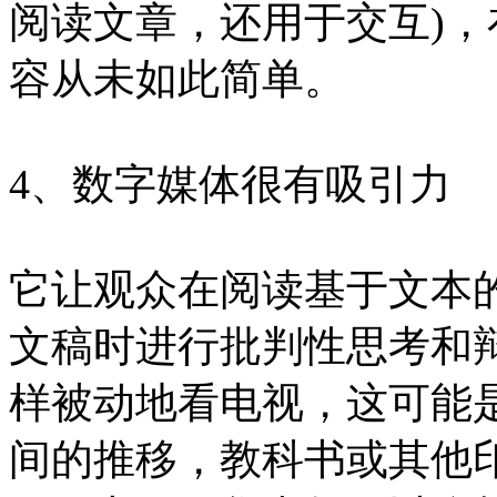
阅读文章，还用于交互)
容从未如此简单。
4、数字媒体很有吸引力
它让观众在阅读基于文本
文稿时进行批判性思考和
样被动地看电视，这可能
间的推移，教科书或其他