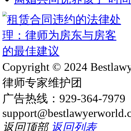
Copyright © 2024 Bes
律师专家维护团
广告热线：929-364-797
support@bestlawyerworld.
返回顶部
返回列表