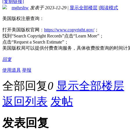
[复制链接]
mghrshw
发表于 2023-12-29
|
显示全部楼层
|
阅读模式
美国版权注册查询：
打开美国版权官网：
https://www.copyright.gov/
；
找到“Search Copyright Records”点击“Learn More”；
点击“Request a Search Estimate”；
美国版权局可以提供付费查询服务，具体收费按查询的时间计
回复
使用道具
举报
全部回复
0
显示全部楼层
返回列表
发帖
发表回复