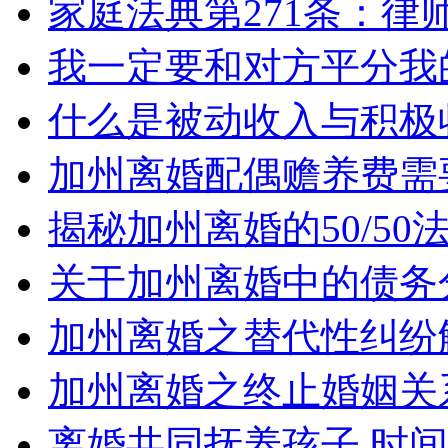
家庭法典第271条：律
我一定要和对方平分我
什么是被动收入与积极
加州离婚配偶赡养费需
揭秘加州离婚的50/5
关于加州离婚中的债务
加州离婚之替代性纠纷
加州离婚之终止婚姻关
离婚共同抚养孩子 时