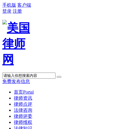
手机版
客户端
登录
注册
免费发布信息
首页
Portal
律师资讯
律师点评
法律咨询
律师评委
律师维权
法律知识