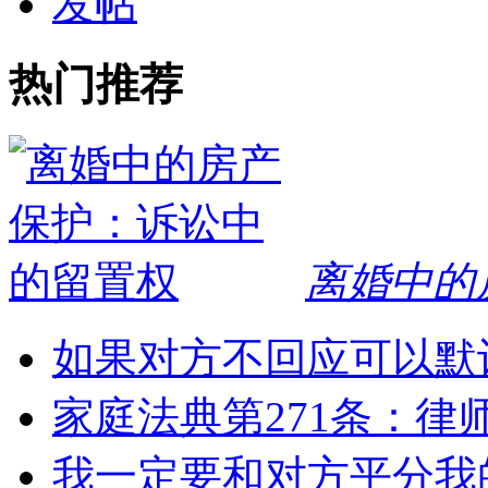
发帖
热门推荐
离婚中的
如果对方不回应可以默
家庭法典第271条：律
我一定要和对方平分我