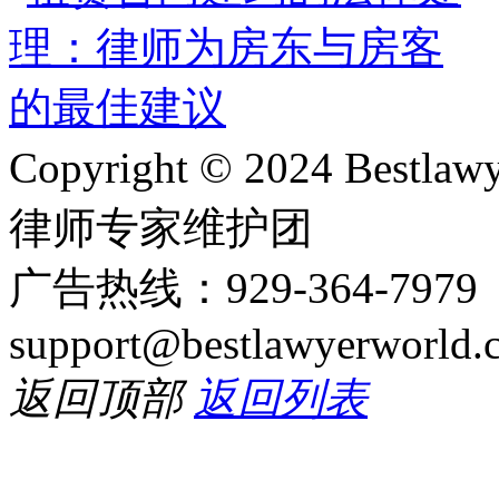
Copyright © 2024 Bes
律师专家维护团
广告热线：929-364-797
support@bestlawyerworld.
返回顶部
返回列表