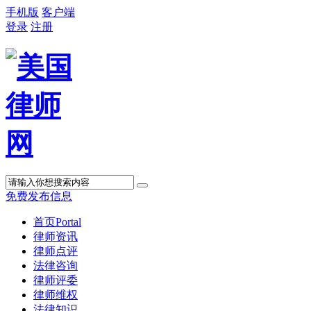
手机版
客户端
登录
注册
免费发布信息
首页
Portal
律师资讯
律师点评
法律咨询
律师评委
律师维权
法律知识