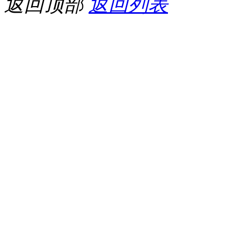
返回顶部
返回列表