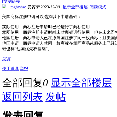
[复制链接]
mghrshw
发表于 2023-12-30
|
显示全部楼层
|
阅读模式
美国商标注册申请可以选择以下申请基础：
实际使用：商标注册申请时已经进行了商标使用；
意图使用：商标注册申请时尚未对商标进行使用，但在未来即
他国注册：商标申请人已在原属国注册了同一枚商标；且美国商
他国申请：商标申请人就同一枚商标在相同商品或服务上已经
础也称“他国优先权基础”。
回复
使用道具
举报
全部回复
0
显示全部楼层
返回列表
发帖
发表回复