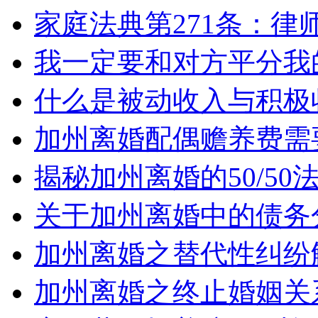
家庭法典第271条：律
我一定要和对方平分我
什么是被动收入与积极
加州离婚配偶赡养费需
揭秘加州离婚的50/5
关于加州离婚中的债务
加州离婚之替代性纠纷
加州离婚之终止婚姻关