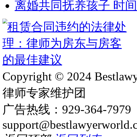
离婚共同抚养孩子 时
Copyright © 2024 Bes
律师专家维护团
广告热线：929-364-797
support@bestlawyerworld.