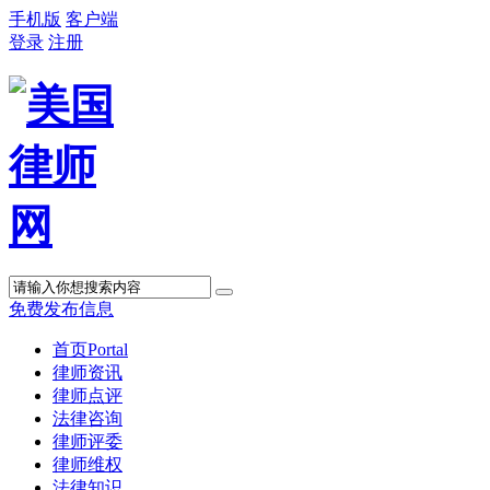
手机版
客户端
登录
注册
免费发布信息
首页
Portal
律师资讯
律师点评
法律咨询
律师评委
律师维权
法律知识