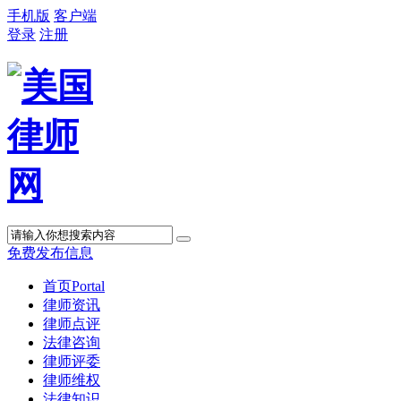
手机版
客户端
登录
注册
免费发布信息
首页
Portal
律师资讯
律师点评
法律咨询
律师评委
律师维权
法律知识