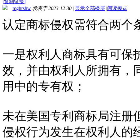
[复制链接]
mghrshw
发表于 2023-12-30
|
显示全部楼层
|
阅读模式
认定商标侵权需符合两个
一是权利人商标具有可保
效，并由权利人所拥有，
用中的专有权；
未在美国专利商标局注册
侵权行为发生在权利人的