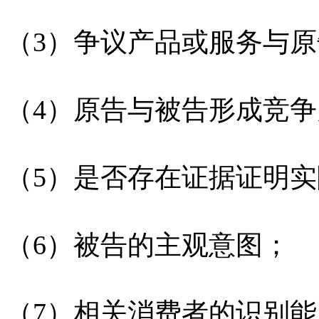
（3）争议产品或服务与
（4）原告与被告形成竞
（5）是否存在证据证明
（6）被告的主观意图；
（7）相关消费者的识别