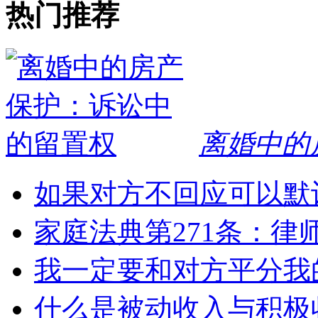
热门推荐
离婚中的
如果对方不回应可以默
家庭法典第271条：律
我一定要和对方平分我
什么是被动收入与积极