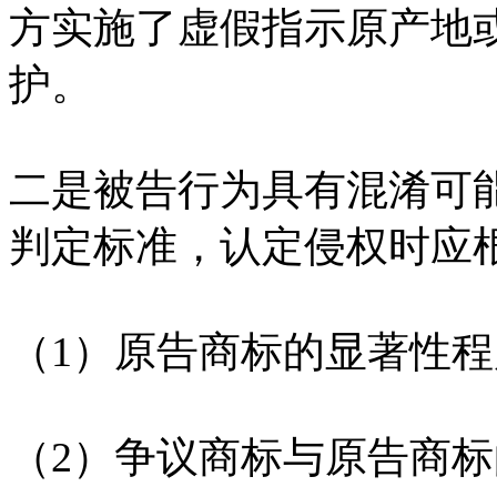
方实施了虚假指示原产地
护。
二是被告行为具有混淆可
判定标准，认定侵权时应
（1）原告商标的显著性程
（2）争议商标与原告商