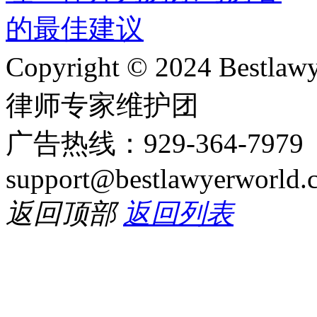
Copyright © 2024 Bes
律师专家维护团
广告热线：929-364-797
support@bestlawyerworld.
返回顶部
返回列表