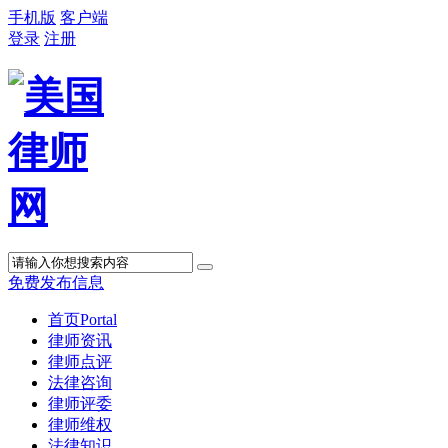
手机版
客户端
登录
注册
免费发布信息
首页
Portal
律师资讯
律师点评
法律咨询
律师评委
律师维权
法律知识