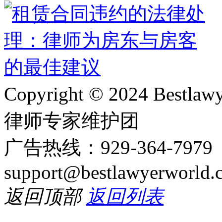
Copyright © 2024 Bes
律师专家维护团
广告热线：929-364-797
support@bestlawyerworld.
返回顶部
返回列表