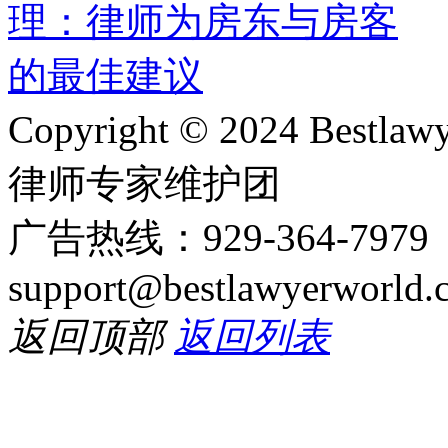
Copyright © 2024 Bes
律师专家维护团
广告热线：929-364-797
support@bestlawyerworld.
返回顶部
返回列表