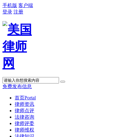
手机版
客户端
登录
注册
免费发布信息
首页
Portal
律师资讯
律师点评
法律咨询
律师评委
律师维权
法律知识