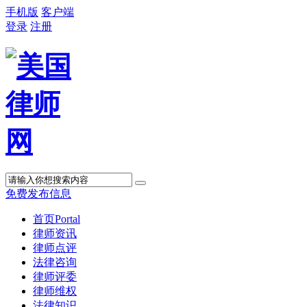
手机版
客户端
登录
注册
免费发布信息
首页
Portal
律师资讯
律师点评
法律咨询
律师评委
律师维权
法律知识