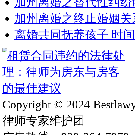
加州离婚之替代性纠纷
加州离婚之终止婚姻关
离婚共同抚养孩子 时
Copyright © 2024 Bes
律师专家维护团