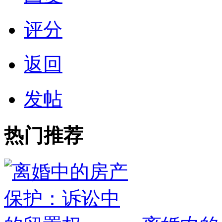
评分
返回
发帖
热门推荐