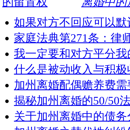
离婚中的
如果对方不回应可以默
家庭法典第271条：律
我一定要和对方平分我
什么是被动收入与积极
加州离婚配偶赡养费需
揭秘加州离婚的50/5
关于加州离婚中的债务