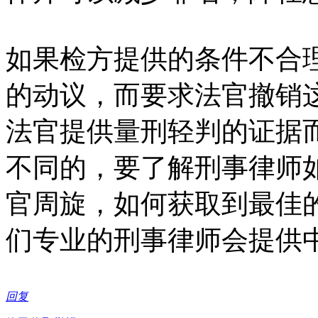
如果检方提供的条件不合
的动议，而要求法官撤销
法官提供量刑轻判的证据
不同的，要了解刑事律师
官周旋，如何获取到最佳
们专业的刑事律师会提供
回复