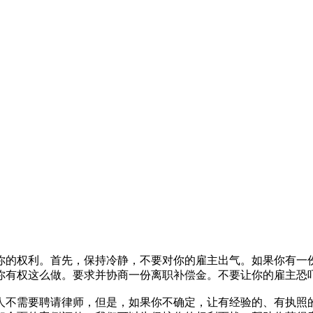
你的权利。首先，保持冷静，不要对你的雇主出气。如果你有一
你有权这么做。要求并协商一份离职补偿金。不要让你的雇主恐
人不需要聘请律师，但是，如果你不确定，让有经验的、有执照