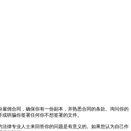
份雇佣合同，确保你有一份副本，并熟悉合同的条款。询问你的
吓或哄骗你签署任何你不想签署的文件。
的法律专业人士来回答你的问题是有意义的。如果您认为自己作