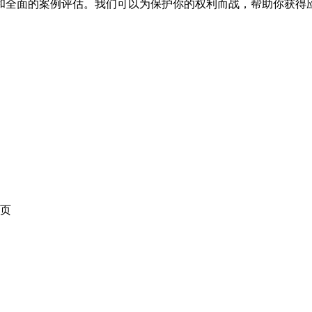
和全面的案例评估。我们可以为保护你的权利而战，帮助你获得
页