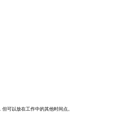
，但可以放在工作中的其他时间点。