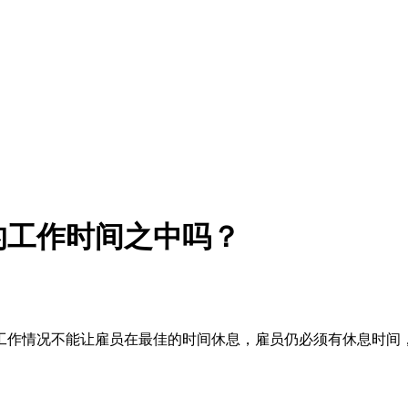
的工作时间之中吗？
工作情况不能让雇员在最佳的时间休息，雇员仍必须有休息时间