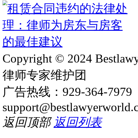
Copyright © 2024 Bes
律师专家维护团
广告热线：929-364-797
support@bestlawyerworld.
返回顶部
返回列表