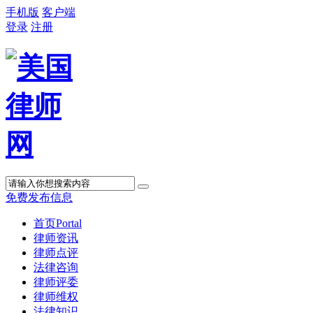
手机版
客户端
登录
注册
免费发布信息
首页
Portal
律师资讯
律师点评
法律咨询
律师评委
律师维权
法律知识