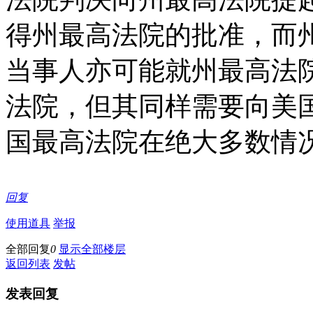
得州最高法院的批准，而
当事人亦可能就州最高法
法院，但其同样需要向美
国最高法院在绝大多数情
回复
使用道具
举报
全部回复
0
显示全部楼层
返回列表
发帖
发表回复