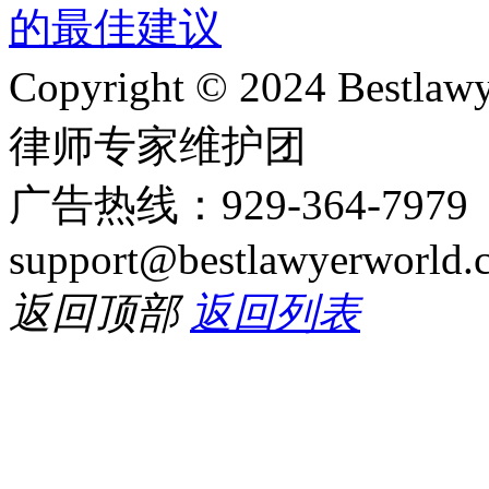
Copyright © 2024 Bes
律师专家维护团
广告热线：929-364-797
support@bestlawyerworld.
返回顶部
返回列表