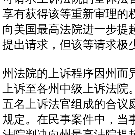
享有获得该等重新审理的
向美国最高法院进一步提
提出请求，但该等请求极
州法院的上诉程序因州而
上诉至各州中级上诉法院
五名上诉法官组成的合议
规定。在民事案件中，当
法院判决向州最高法院提