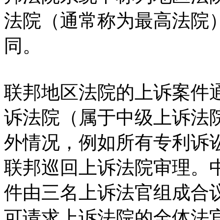
法院（通常称为最高法院
同。
联邦地区法院的上诉案件
诉法院（属于中级上诉法
外情况，例如所有专利诉
联邦巡回上诉法院审理。
件由三名上诉法官组成合
可请求上诉法院的全体法