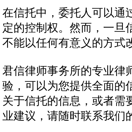
在信托中，委托人可以通
定的控制权。然而，一旦
不能以任何有意义的方式
君信律师事务所的专业律
验，可以为您提供全面的
关于信托的信息，或者需
业建议，请随时联系我们