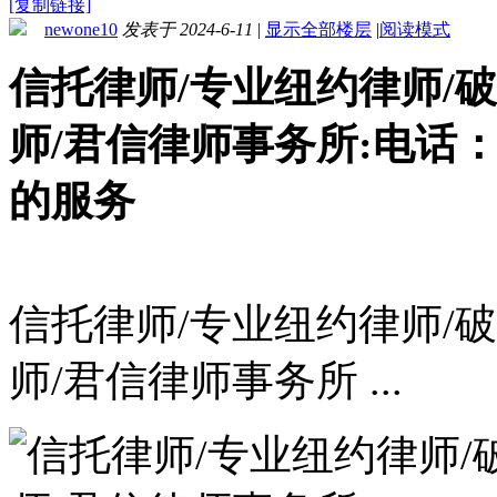
[复制链接]
newone10
发表于 2024-6-11
|
显示全部楼层
|
阅读模式
信托律师/专业纽约律师/破
师/君信律师事务所:电话：(2
的服务
信托律师/专业纽约律师/破
师/君信律师事务所 ...