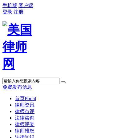
手机版
客户端
登录
注册
免费发布信息
首页
Portal
律师资讯
律师点评
法律咨询
律师评委
律师维权
法律知识