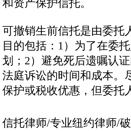
和资产保护信托。
可撤销生前信托是由委托
目的包括：1）为了在委
划；2）避免死后遗嘱认
法庭诉讼的时间和成本。
保护或税收优惠，但委托
信托律师/专业纽约律师/破