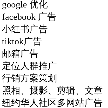
google 优化
facebook 广告
小红书广告
tiktok广告
邮箱广告
定位人群推广
行销方案策划
照相、摄影、剪辑、
纽约华人社区多网站广告