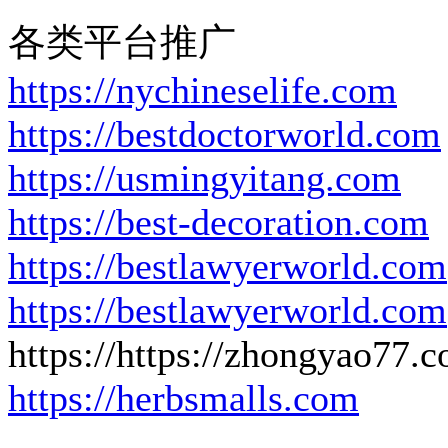
各类平台推广
https://nychineselife.com
https://bestdoctorworld.com
https://usmingyitang.com
https://best-decoration.com
https://bestlawyerworld.com
https://bestlawyerworld.com
https://https://zhongyao77.
https://herbsmalls.com