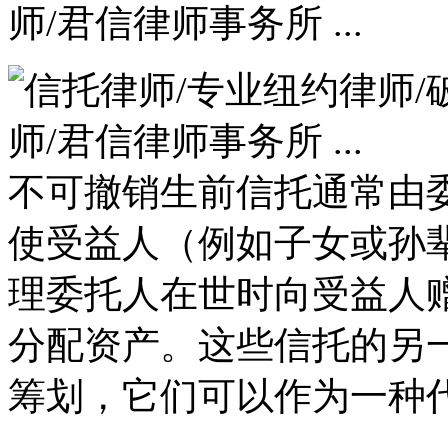
师/君信律师事务所 ...
不可撤销生前信托通常由
使受益人（例如子女或孙
理委托人在世时向受益人
分配资产。这些信托的另
筹划，它们可以作为一种