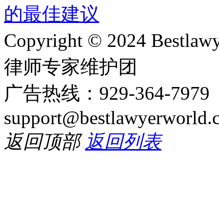
Copyright © 2024 Bes
律师专家维护团
广告热线：929-364-797
support@bestlawyerworld.
返回顶部
返回列表