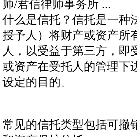
什么是信托？信托是一种
授予人）将财产或资产所
人，以受益于第三方，即
或资产在受托人的管理下
设定的目的。
常见的信托类型包括可撤