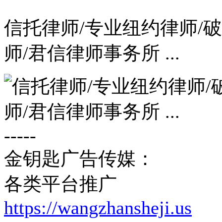
信托律师/专业纽约律师/破
师/君信律师事务所 ...
-----
金钥匙广告传媒：
各类平台推广
https://wangzhansheji.us