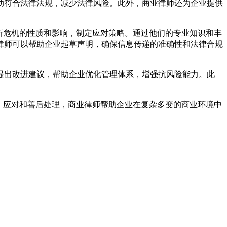
动符合法律法规，减少法律风险。此外，商业律师还为企业提供
析危机的性质和影响，制定应对策略。通过他们的专业知识和丰
律师可以帮助企业起草声明，确保信息传递的准确性和法律合规
提出改进建议，帮助企业优化管理体系，增强抗风险能力。此
、应对和善后处理，商业律师帮助企业在复杂多变的商业环境中