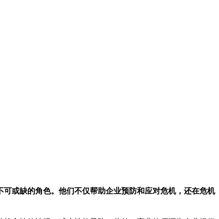
不可或缺的角色。他们不仅帮助企业预防和应对危机，还在危机