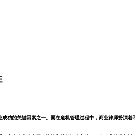
性
业成功的关键因素之一。而在危机管理过程中，商业律师扮演着