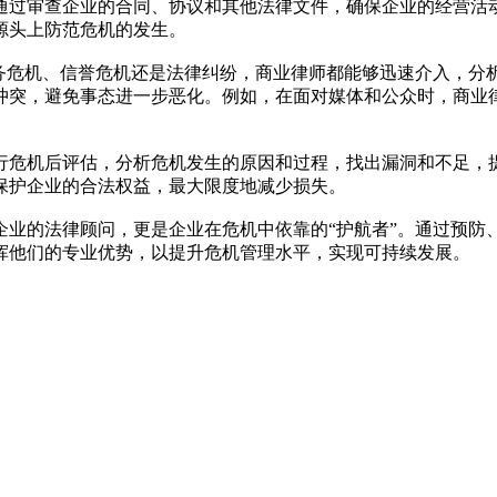
通过审查企业的合同、协议和其他法律文件，确保企业的经营活
源头上防范危机的发生。
财务危机、信誉危机还是法律纠纷，商业律师都能够迅速介入，分
冲突，避免事态进一步恶化。例如，在面对媒体和公众时，商业
行危机后评估，分析危机发生的原因和过程，找出漏洞和不足，
保护企业的合法权益，最大限度地减少损失。
企业的法律顾问，更是企业在危机中依靠的“护航者”。通过预防
挥他们的专业优势，以提升危机管理水平，实现可持续发展。