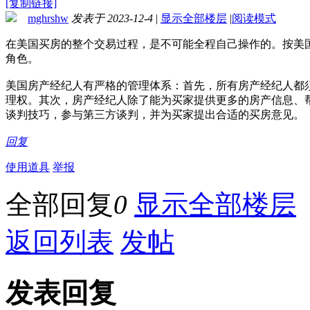
[复制链接]
mghrshw
发表于 2023-12-4
|
显示全部楼层
|
阅读模式
在美国买房的整个交易过程，是不可能全程自己操作的。按美
角色。
美国房产经纪人有严格的管理体系：首先，所有房产经纪人都
理权。其次，房产经纪人除了能为买家提供更多的房产信息、
谈判技巧，参与第三方谈判，并为买家提出合适的买房意见。
回复
使用道具
举报
全部回复
0
显示全部楼层
返回列表
发帖
发表回复