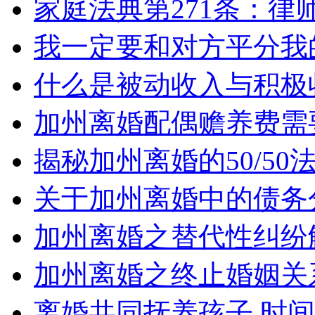
家庭法典第271条：律
我一定要和对方平分我
什么是被动收入与积极
加州离婚配偶赡养费需
揭秘加州离婚的50/5
关于加州离婚中的债务
加州离婚之替代性纠纷
加州离婚之终止婚姻关
离婚共同抚养孩子 时