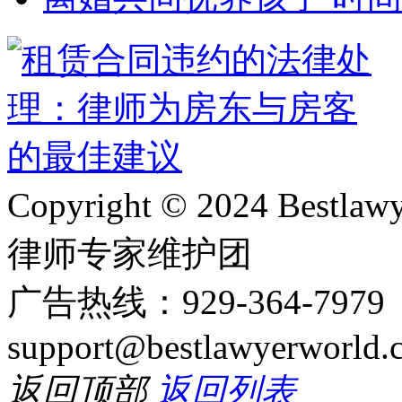
Copyright © 2024 Bes
律师专家维护团
广告热线：929-364-797
support@bestlawyerworld.
返回顶部
返回列表