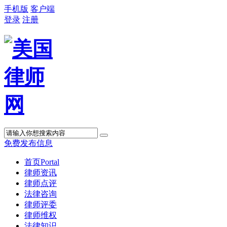
手机版
客户端
登录
注册
免费发布信息
首页
Portal
律师资讯
律师点评
法律咨询
律师评委
律师维权
法律知识