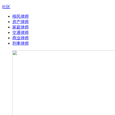
社区
移民律师
房产律师
家庭律师
交通律师
商业律师
刑事律师