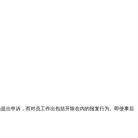
员提出申诉，而对员工作出包括开除在内的报复行为。即使事后