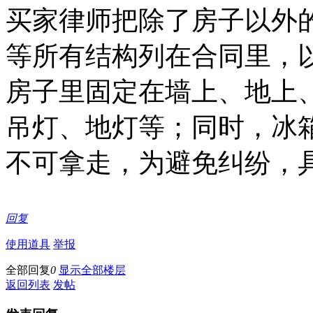
买家律师把除了房子以外
等所有结构列在合同里，
房子里固定在墙上、地上
吊灯、地灯等；同时，冰
不可拿走，为避免纠纷，
回复
使用道具
举报
全部回复
0
显示全部楼层
返回列表
发帖