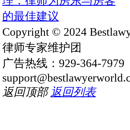
Copyright © 2024 Bes
律师专家维护团
广告热线：929-364-797
support@bestlawyerworld.
返回顶部
返回列表