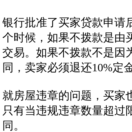
银行批准了买家贷款申请
个时候，如果不拨款是由
交易。如果不拨款不是因
同，卖家必须退还10%定
就房屋违章的问题，买家
只有当违规违章数量超过
同。