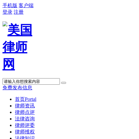
手机版
客户端
登录
注册
免费发布信息
首页
Portal
律师资讯
律师点评
法律咨询
律师评委
律师维权
法律知识