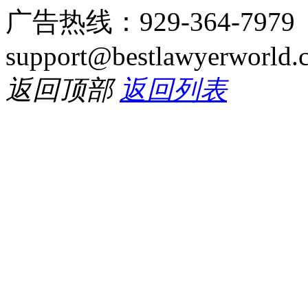
广告热线：929-364-797
support@bestlawyerworld.
返回顶部
返回列表