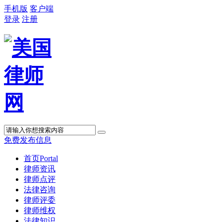
手机版
客户端
登录
注册
免费发布信息
首页
Portal
律师资讯
律师点评
法律咨询
律师评委
律师维权
法律知识