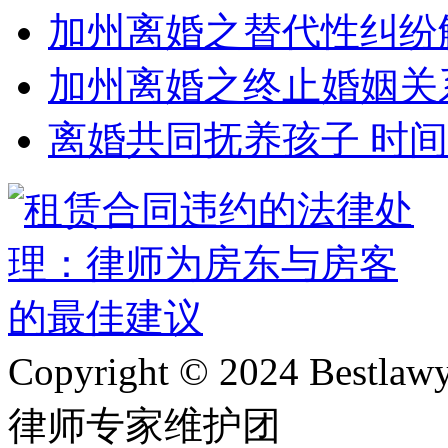
加州离婚之替代性纠纷
加州离婚之终止婚姻关
离婚共同抚养孩子 时
Copyright © 2024 Bes
律师专家维护团