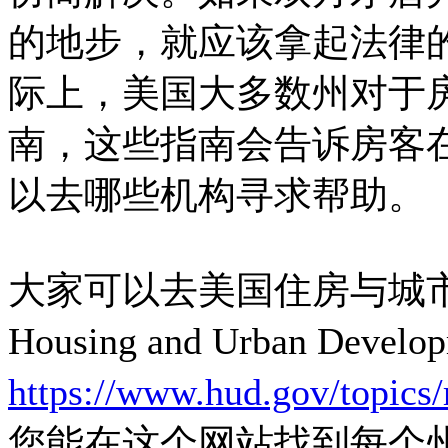
的地步，就应该拿起法律
际上，美国大多数州对于
南，这些指南会告诉房客
以去哪些机构寻求帮助。
大家可以去美国住房与城市发展部
Housing and Urban Dev
https://www.hud.gov/topics/r
您能在这个网站找到每个州