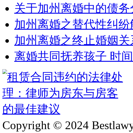
关于加州离婚中的债务
加州离婚之替代性纠纷
加州离婚之终止婚姻关
离婚共同抚养孩子 时
Copyright © 2024 Bes