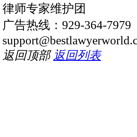
律师专家维护团
广告热线：929-364-797
support@bestlawyerworld.
返回顶部
返回列表