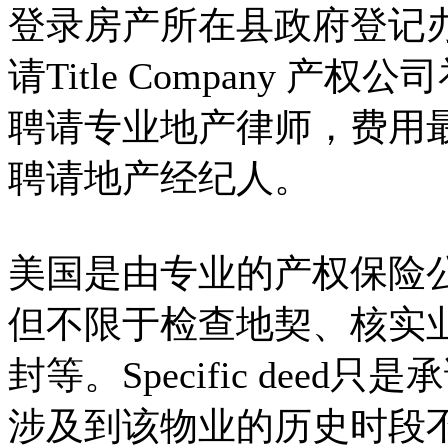
登录房产所在县政府登记
请Title Company 产权
聘请专业地产律师，费用
聘请地产经纪人。
美国是由专业的产权保险
但不限于检查地契、核实
封等。Specific dee
涉及到该物业的历史时段