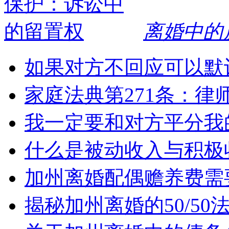
离婚中的
如果对方不回应可以默
家庭法典第271条：律
我一定要和对方平分我
什么是被动收入与积极
加州离婚配偶赡养费需
揭秘加州离婚的50/5