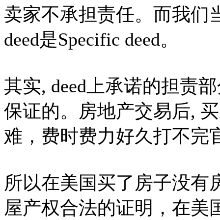
卖家不承担责任。而我们当
deed是Specific deed。
其实, deed上承诺的担
保证的。房地产交易后, 
难，费时费力好久打不完
所以在美国买了房子没有
屋产权合法的证明，在美