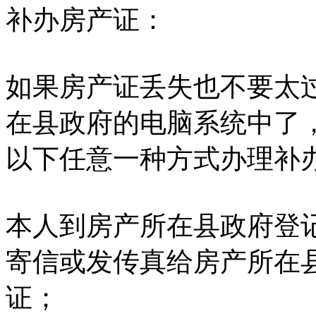
补办房产证：
如果房产证丢失也不要太
在县政府的电脑系统中了
以下任意一种方式办理补
本人到房产所在县政府登
寄信或发传真给房产所在
证；