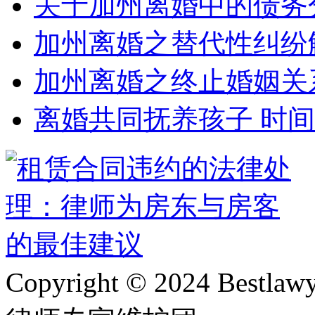
关于加州离婚中的债务
加州离婚之替代性纠纷
加州离婚之终止婚姻关
离婚共同抚养孩子 时
Copyright © 2024 Bes