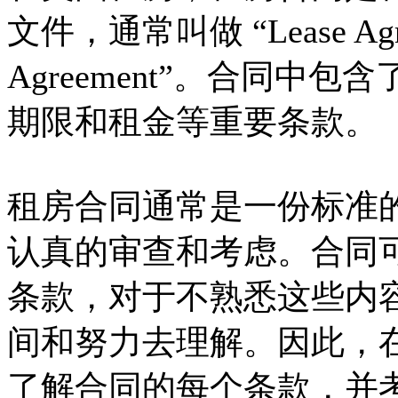
文件，通常叫做 “Lease Agree
Agreement”。合同
期限和租金等重要条款。
租房合同通常是一份标准
认真的审查和考虑。合同
条款，对于不熟悉这些内
间和努力去理解。因此，
了解合同的每个条款，并