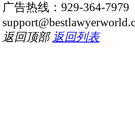
广告热线：929-364-797
support@bestlawyerworld.
返回顶部
返回列表