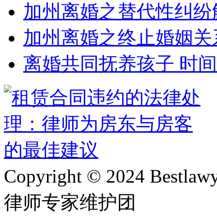
加州离婚之替代性纠纷
加州离婚之终止婚姻关
离婚共同抚养孩子 时
Copyright © 2024 Bes
律师专家维护团