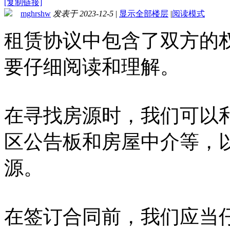
[复制链接]
mghrshw
发表于 2023-12-5
|
显示全部楼层
|
阅读模式
租赁协议中包含了双方的
要仔细阅读和理解。
在寻找房源时，我们可以
区公告板和房屋中介等，
源。
在签订合同前，我们应当