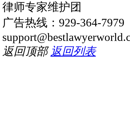
律师专家维护团
广告热线：929-364-797
support@bestlawyerworld.
返回顶部
返回列表