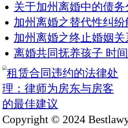
关于加州离婚中的债务
加州离婚之替代性纠纷
加州离婚之终止婚姻关
离婚共同抚养孩子 时
Copyright © 2024 Bes