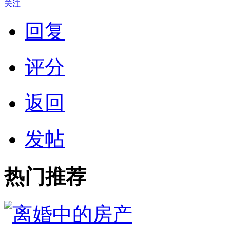
关注
回复
评分
返回
发帖
热门推荐