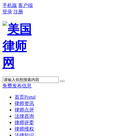
手机版
客户端
登录
注册
免费发布信息
首页
Portal
律师资讯
律师点评
法律咨询
律师评委
律师维权
法律知识