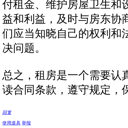
付租金、维护房屋卫生和
益和利益，及时与房东协
们应当知晓自己的权利和
决问题。
总之，租房是一个需要认
读合同条款，遵守规定，
回复
使用道具
举报