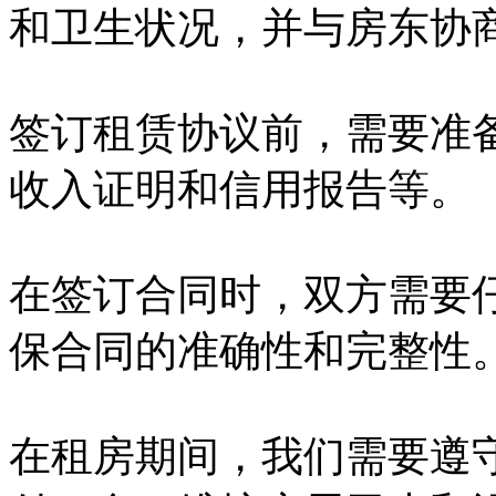
和卫生状况，并与房东协
签订租赁协议前，需要准
收入证明和信用报告等。
在签订合同时，双方需要
保合同的准确性和完整性
在租房期间，我们需要遵