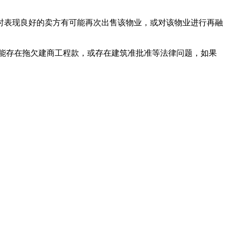
时表现良好的卖方有可能再次出售该物业，或对该物业进行再融
能存在拖欠建商工程款，或存在建筑准批准等法律问题，如果