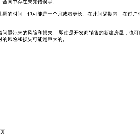
、合同中存在未知错误等。
几周的时间，也可能是一个月或者更长。在此间隔期内，在过户
留问题带来的风险和损失。 即使是开发商销售的新建房屋，也可
对的风险和损失可能是巨大的。
页