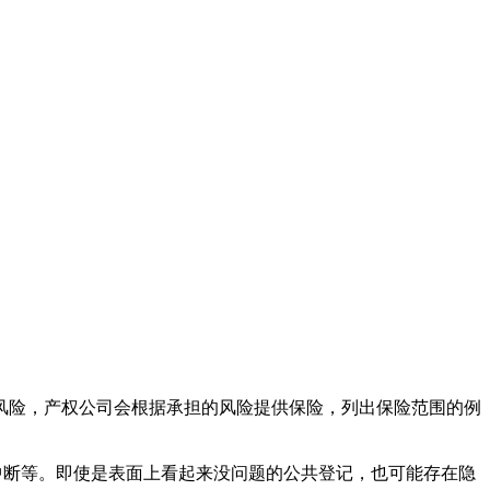
风险，产权公司会根据承担的风险提供保险，列出保险范围的例
所有权链中断等。即使是表面上看起来没问题的公共登记，也可能存在隐