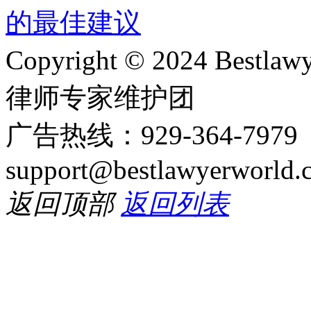
Copyright © 2024 Bes
律师专家维护团
广告热线：929-364-797
support@bestlawyerworld.
返回顶部
返回列表