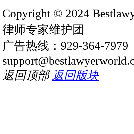
Copyright © 2024 Bes
律师专家维护团
广告热线：929-364-797
support@bestlawyerworld.
返回顶部
返回版块