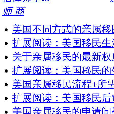
师 商
美国不同方式的亲属移
扩展阅读：美国移民生
关于亲属移民的最新权
扩展阅读：美国移民的
美国亲属移民流程+所
扩展阅读：美国移民后
美国亲属移民的申请问