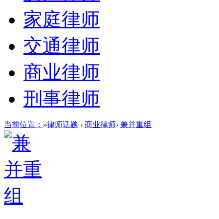
家庭律师
交通律师
商业律师
刑事律师
当前位置：
»
律师话题
›
商业律师
›
兼并重组