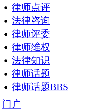
律师点评
法律咨询
律师评委
律师维权
法律知识
律师话题
律师话题
BBS
门户