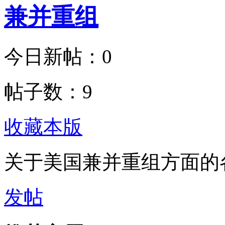
兼并重组
今日新帖：
0
帖子数：
9
收藏本版
关于美国兼并重组方面的
发帖