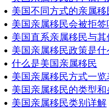
美国不同方式的亲属移
美国亲属移民会被拒签
美国直系亲属移民与其
美国亲属移民政策是什
什么是美国亲属移民
美国亲属移民方式一览
美国亲属移民的类型和
美国亲属移民类别详解