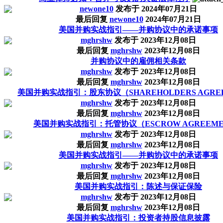
newone10
发布于
2024年07月21日
最后回复
newone10
2024年07月21日
美国并购实战指引——并购协议中的承诺事项
mghrshw
发布于
2023年12月08日
最后回复
mghrshw
2023年12月08日
并购协议中的雇佣相关条款
mghrshw
发布于
2023年12月08日
最后回复
mghrshw
2023年12月08日
美国并购实战指引：股东协议（SHAREHOLDERS AGRE
mghrshw
发布于
2023年12月08日
最后回复
mghrshw
2023年12月08日
美国并购实战指引：托管协议（ESCROW AGREEME
mghrshw
发布于
2023年12月08日
最后回复
mghrshw
2023年12月08日
美国并购实战指引——并购协议中的承诺事项
mghrshw
发布于
2023年12月08日
最后回复
mghrshw
2023年12月08日
美国并购实战指引：陈述与保证保险
mghrshw
发布于
2023年12月08日
最后回复
mghrshw
2023年12月08日
美国并购实战指引：投资者持股信息披露