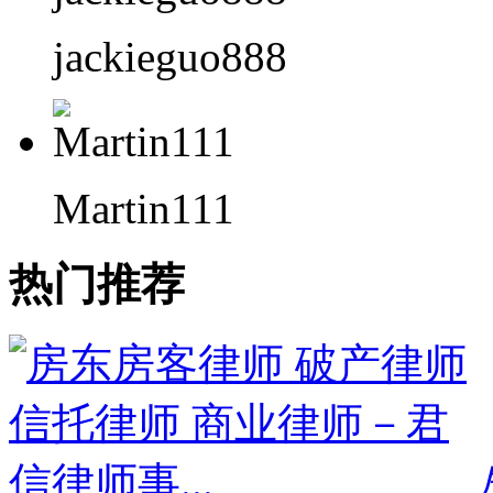
jackieguo888
Martin111
热门推荐