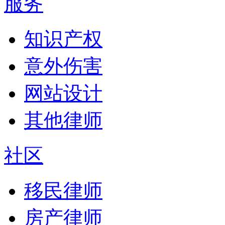
服务
知识产权
意外伤害
网站设计
其他律师
社区
移民律师
房产律师