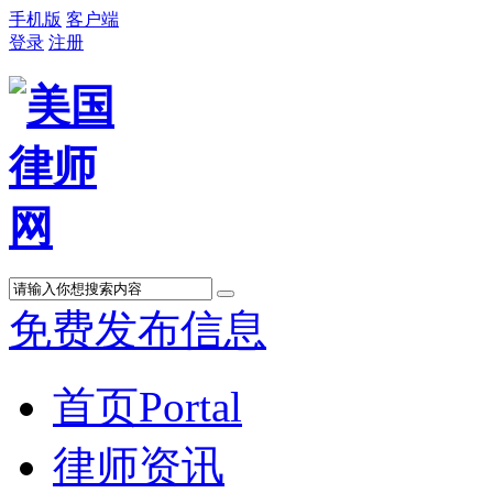
手机版
客户端
登录
注册
免费发布信息
首页
Portal
律师资讯